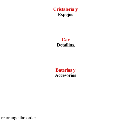
Cristalería y
Espejos
Car
Detailing
Baterías y
Accesorios
 rearrange the order.