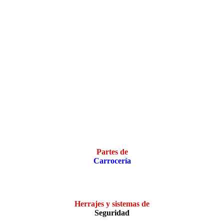
Partes de
Carrocería
Herrajes y sistemas de
Seguridad