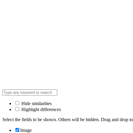
Hide similarities
Highlight differences
Select the fields to be shown. Others will be hidden. Drag and drop to
Image