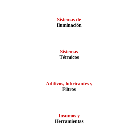
Sistemas de
Iluminación
Sistemas
Térmicos
Aditivos, lubricantes y
Filtros
Insumos y
Herramientas