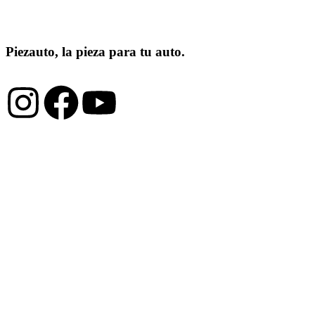
Piezauto,
la pieza para tu auto.