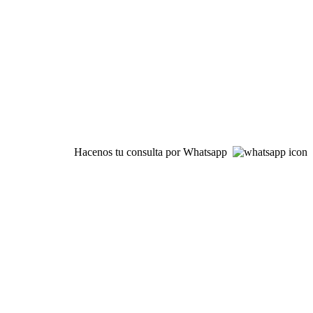
Hacenos tu consulta por Whatsapp