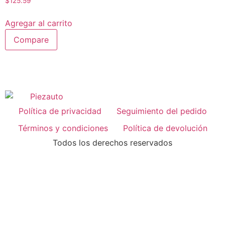
$
125.59
Agregar al carrito
Compare
Política de privacidad
Seguimiento del pedido
Términos y condiciones
Política de devolución
Todos los derechos reservados