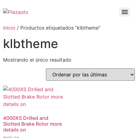
Inicio
/ Productos etiquetados “klbtheme”
klbtheme
Mostrando el único resultado
4000XS Drilled and
Slotted Brake Rotor more
details on