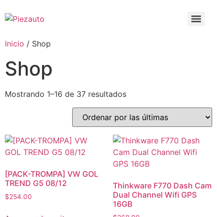
Inicio
/ Shop
Shop
Mostrando 1–16 de 37 resultados
[PACK-TROMPA] VW GOL
TREND G5 08/12
Thinkware F770 Dash Cam
Dual Channel Wifi GPS
$
254.00
16GB