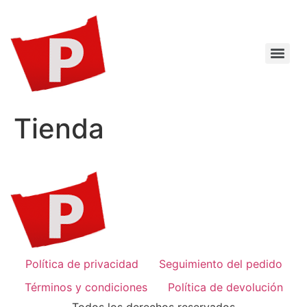
Tienda
Política de privacidad
Seguimiento del pedido
Términos y condiciones
Política de devolución