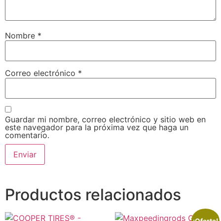
Nombre
*
Correo electrónico
*
Guardar mi nombre, correo electrónico y sitio web en
este navegador para la próxima vez que haga un
comentario.
Productos relacionados
¡Oferta!