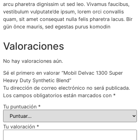
arcu pharetra dignissim ut sed leo. Vivamus faucibus,
vestibulum vulputate’de ipsum, lorem orci convallis
quam, sit amet consequat nulla felis pharetra lacus. Bir
gün önce mauris, sed egestas purus komodin
Valoraciones
No hay valoraciones aún.
Sé el primero en valorar “Mobil Delvac 1300 Super
Heavy Duty Synthetic Blend”
Tu dirección de correo electrónico no será publicada.
Los campos obligatorios están marcados con
*
Tu puntuación
*
Tu valoración
*