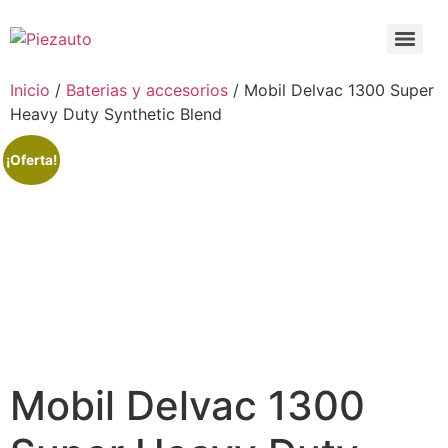
Inicio
/
Baterias y accesorios
/ Mobil Delvac 1300 Super
Heavy Duty Synthetic Blend
¡Oferta!
Mobil Delvac 1300