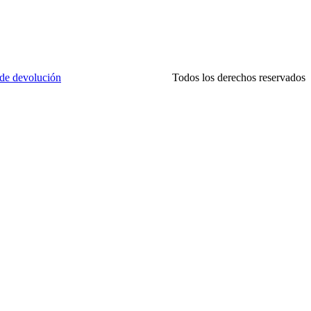
 de devolución
Todos los derechos reservados